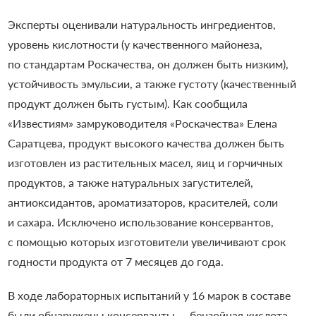
Эксперты оценивали натуральность ингредиентов,
уровень кислотности (у качественного майонеза,
по стандартам Роскачества, он должен быть низким),
устойчивость эмульсии, а также густоту (качественный
продукт должен быть густым). Как сообщила
«Известиям» замруководителя «Роскачества» Елена
Саратцева, продукт высокого качества должен быть
изготовлен из растительных масел, яиц и горчичных
продуктов, а также натуральных загустителей,
антиоксидантов, ароматизаторов, красителей, соли
и сахара. Исключено использование консервантов,
с помощью которых изготовители увеличивают срок
годности продукта от 7 месяцев до года.
В ходе лабораторных испытаний у 16 марок в составе
были обнаружены консерванты — бензойная кислота