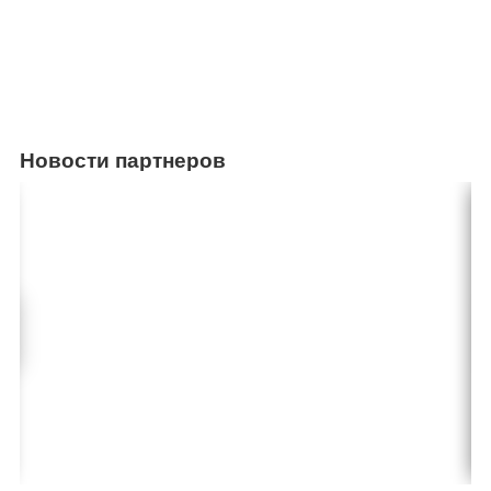
Новости партнеров