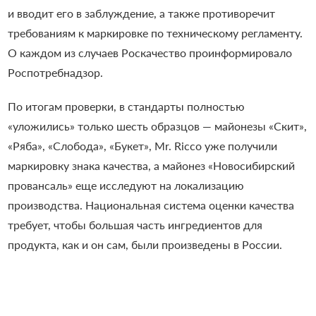
и вводит его в заблуждение, а также противоречит
требованиям к маркировке по техническому регламенту.
О каждом из случаев Роскачество проинформировало
Роспотребнадзор.
По итогам проверки, в стандарты полностью
«уложились» только шесть образцов — майонезы «Скит»,
«Ряба», «Слобода», «Букет», Mr. Ricco уже получили
маркировку знака качества, а майонез «Новосибирский
провансаль» еще исследуют на локализацию
производства. Национальная система оценки качества
требует, чтобы большая часть ингредиентов для
продукта, как и он сам, были произведены в России.