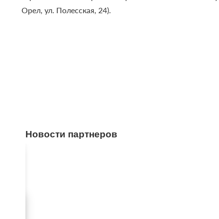
Орел, ул. Полесская, 24).
Новости партнеров