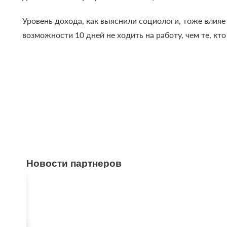
Уровень дохода, как выяснили социологи, тоже влияе
возможности 10 дней не ходить на работу, чем те, кто
Новости партнеров