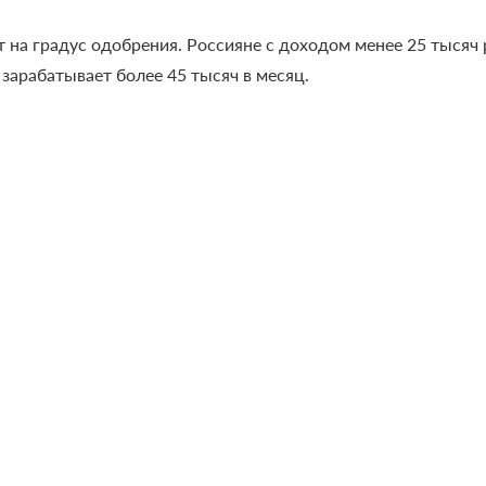
т на градус одобрения. Россияне с доходом менее 25 тысяч
 зарабатывает более 45 тысяч в месяц.