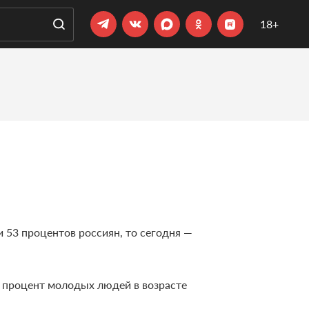
18+
 53 процентов россиян, то сегодня —
 процент молодых людей в возрасте