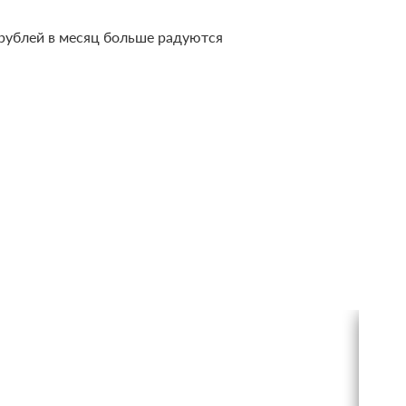
 рублей в месяц больше радуются