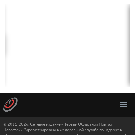
© 2011-2026, Сетевое издание «Первый Областной Портал
Новостей». Зарегистрировано в Федеральной службе по надзору в