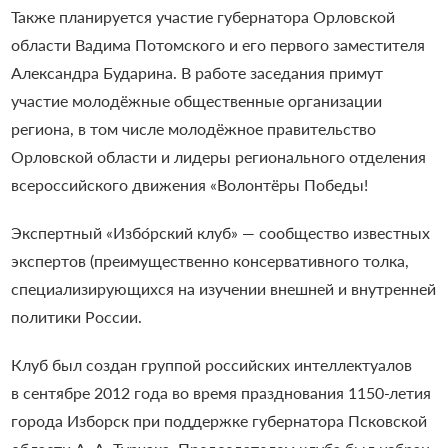
Также планируется участие губернатора Орловской
области Вадима Потомского и его первого заместителя
Александра Бударина. В работе заседания примут
участие молодёжные общественные организации
региона, в том числе молодёжное правительство
Орловской области и лидеры регионального отделения
всероссийского движения «Волонтёры Победы!
Экспертный «Избо́рский клуб» — сообщество известных
экспертов (преимущественно консервативного толка,
специализирующихся на изучении внешней и внутренней
политики России.
Клуб был создан группой российских интеллектуалов
в сентябре 2012 года во время празднования 1150-летия
города Изборск при поддержке губернатора Псковской