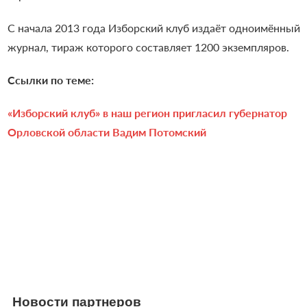
С начала 2013 года Изборский клуб издаёт одноимённый
журнал, тираж которого составляет 1200 экземпляров.
Ссылки по теме:
«Изборский клуб» в наш регион пригласил губернатор
Орловской области Вадим Потомский
Новости партнеров