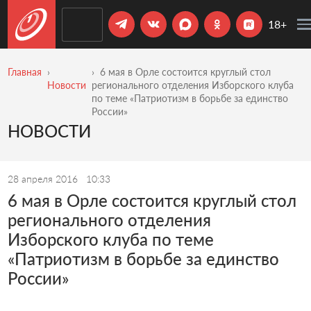
18+
Главная
6 мая в Орле состоится круглый стол
Новости
регионального отделения Изборского клуба
по теме «Патриотизм в борьбе за единство
России»
НОВОСТИ
28 апреля 2016
10:33
6 мая в Орле состоится круглый стол
регионального отделения
Изборского клуба по теме
«Патриотизм в борьбе за единство
России»