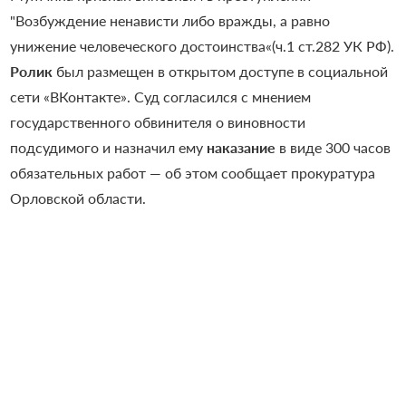
"Возбуждение ненависти либо вражды, а равно
унижение человеческого достоинства«(ч.1 ст.282 УК РФ).
Ролик
был размещен в открытом доступе в социальной
сети «ВКонтакте». Суд согласился с мнением
государственного обвинителя о виновности
подсудимого и назначил ему
наказание
в виде 300 часов
обязательных работ — об этом сообщает прокуратура
Орловской области.