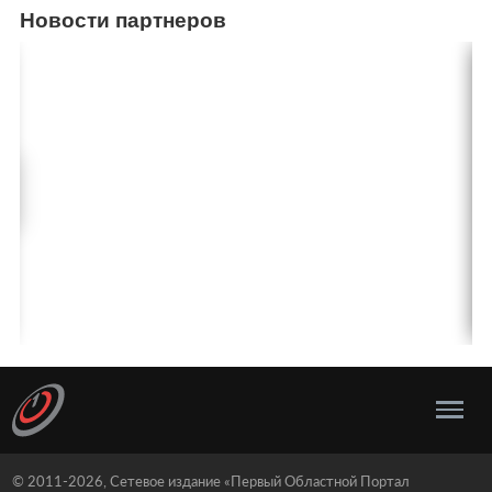
Новости партнеров
© 2011-2026, Сетевое издание «Первый Областной Портал