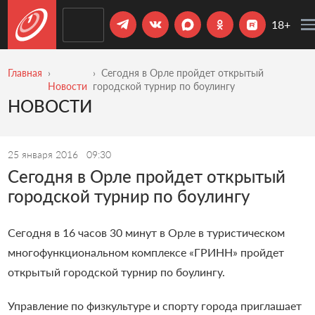
18+
Главная
Сегодня в Орле пройдет открытый
Новости
городской турнир по боулингу
НОВОСТИ
25 января 2016
09:30
Сегодня в Орле пройдет открытый
городской турнир по боулингу
Сегодня в 16 часов 30 минут в Орле в туристическом
многофункциональном комплексе «ГРИНН» пройдет
открытый городской турнир по боулингу.
Управление по физкультуре и спорту города приглашает