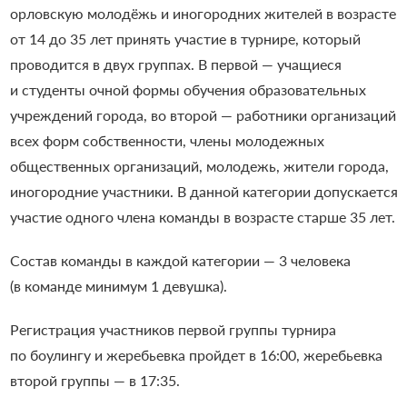
орловскую молодёжь и иногородних жителей в возрасте
от 14 до 35 лет принять участие в турнире, который
проводится в двух группах. В первой — учащиеся
и студенты очной формы обучения образовательных
учреждений города, во второй — работники организаций
всех форм собственности, члены молодежных
общественных организаций, молодежь, жители города,
иногородние участники. В данной категории допускается
участие одного члена команды в возрасте старше 35 лет.
Состав команды в каждой категории — 3 человека
(в команде минимум 1 девушка).
Регистрация участников первой группы турнира
по боулингу и жеребьевка пройдет в 16:00, жеребьевка
второй группы — в 17:35.