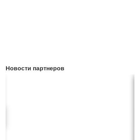
Новости партнеров