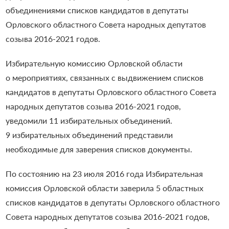
объединениями списков кандидатов в депутаты
Орловского областного Совета народных депутатов
созыва 2016-2021 годов.
Избирательную комиссию Орловской области
о мероприятиях, связанных с выдвижением списков
кандидатов в депутаты Орловского областного Совета
народных депутатов созыва 2016-2021 годов,
уведомили 11 избирательных объединений.
9 избирательных объединений представили
необходимые для заверения списков документы.
По состоянию на 23 июля 2016 года Избирательная
комиссия Орловской области заверила 5 областных
списков кандидатов в депутаты Орловского областного
Совета народных депутатов созыва 2016-2021 годов,