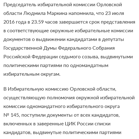
Председатель избирательной комиссии Орловской
области Людмила Маркина напомнила, что 23 июля
2016 года в 23.59 часов завершается срок представления
в соответствующие окружные избирательные комиссии
документов о выдвижении кандидатами в депутаты
Государственной Думы Федерального Собрания
Российской Федерации седьмого созыва, выдвинутыми
политическими партиями по одномандатным
избирательным округам.
В Избирательную комиссию Орловской области,
осуществляющую полномочия окружной избирательной
комиссии одномандатного избирательного округа
№ 145, поступили документы от всех кандидатов,
включенных в заверенные ЦИК России списки
кандидатов, выдвинутые политическими партиями