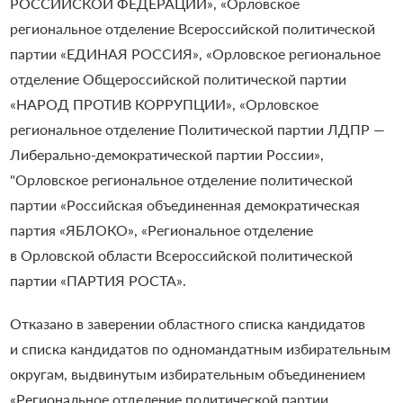
РОССИЙСКОЙ ФЕДЕРАЦИИ», «Орловское
региональное отделение Всероссийской политической
партии «ЕДИНАЯ РОССИЯ», «Орловское региональное
отделение Общероссийской политической партии
«НАРОД ПРОТИВ КОРРУПЦИИ», «Орловское
региональное отделение Политической партии ЛДПР —
Либерально-демократической партии России»,
"Орловское региональное отделение политической
партии «Российская объединенная демократическая
партия «ЯБЛОКО», «Региональное отделение
в Орловской области Всероссийской политической
партии «ПАРТИЯ РОСТА».
Отказано в заверении областного списка кандидатов
и списка кандидатов по одномандатным избирательным
округам, выдвинутым избирательным объединением
«Региональное отделение политической партии