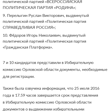
политической партией «ВСЕРОССИЙСКАЯ
ПОЛИТИЧЕСКАЯ ПАРТИЯ «РОДИНА»;
Перелыгин Руслан Викторович, выдвинутый
политической партией «Политическая партия
СПРАВЕДЛИВАЯ РОССИЯ»;
Фёдоров Игорь Николаевич, выдвинутый
политической партией «Политическая партия
«Гражданская Платформа».
7 и 10 кандидатов представили в Избирательную
комиссию Орловской области документы, необходимые
для регистрации.
Также была озвучена информация, что 25 июля 2016
года в 17.59 часов завершается срок представления
в Избирательную комиссию Орловской области
документов о выдвижении избирательными