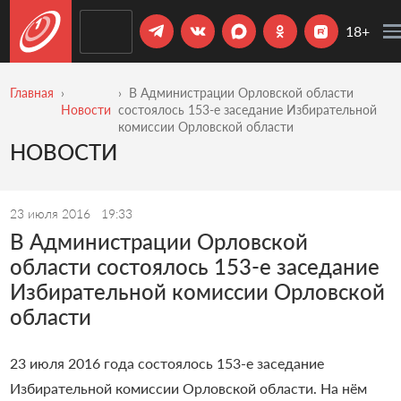
18+
Главная
В Администрации Орловской области
Новости
состоялось 153-е заседание Избирательной
комиссии Орловской области
НОВОСТИ
23 июля 2016
19:33
В Администрации Орловской
области состоялось 153-е заседание
Избирательной комиссии Орловской
области
23 июля 2016 года состоялось 153-е заседание
Избирательной комиссии Орловской области. На нём