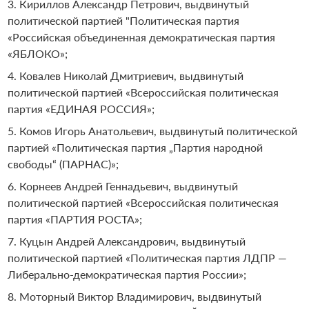
Кириллов Александр Петрович, выдвинутый
политической партией "Политическая партия
«Российская объединенная демократическая партия
«ЯБЛОКО»;
Ковалев Николай Дмитриевич, выдвинутый
политической партией «Всероссийская политическая
партия «ЕДИНАЯ РОССИЯ»;
Комов Игорь Анатольевич, выдвинутый политической
партией «Политическая партия „Партия народной
свободы“ (ПАРНАС)»;
Корнеев Андрей Геннадьевич, выдвинутый
политической партией «Всероссийская политическая
партия «ПАРТИЯ РОСТА»;
Куцын Андрей Александрович, выдвинутый
политической партией «Политическая партия ЛДПР —
Либерально-демократическая партия России»;
Моторный Виктор Владимирович, выдвинутый