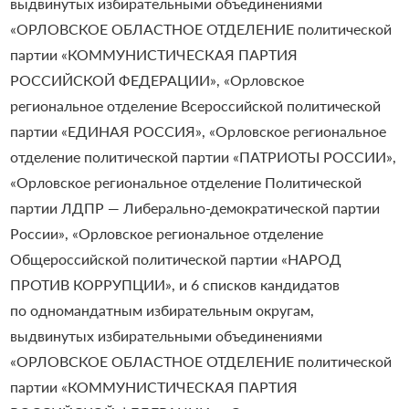
выдвинутых избирательными объединениями
«ОРЛОВСКОЕ ОБЛАСТНОЕ ОТДЕЛЕНИЕ политической
партии «КОММУНИСТИЧЕСКАЯ ПАРТИЯ
РОССИЙСКОЙ ФЕДЕРАЦИИ», «Орловское
региональное отделение Всероссийской политической
партии «ЕДИНАЯ РОССИЯ», «Орловское региональное
отделение политической партии «ПАТРИОТЫ РОССИИ»,
«Орловское региональное отделение Политической
партии ЛДПР — Либерально-демократической партии
России», «Орловское региональное отделение
Общероссийской политической партии «НАРОД
ПРОТИВ КОРРУПЦИИ», и 6 списков кандидатов
по одномандатным избирательным округам,
выдвинутых избирательными объединениями
«ОРЛОВСКОЕ ОБЛАСТНОЕ ОТДЕЛЕНИЕ политической
партии «КОММУНИСТИЧЕСКАЯ ПАРТИЯ