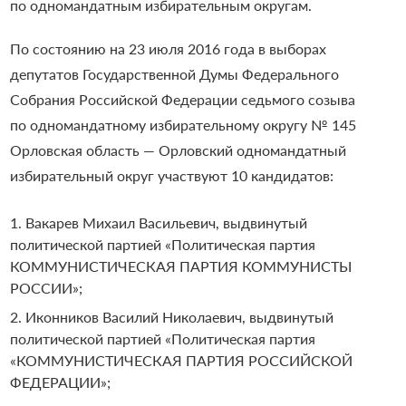
по одномандатным избирательным округам.
По состоянию на 23 июля 2016 года в выборах
депутатов Государственной Думы Федерального
Собрания Российской Федерации седьмого созыва
по одномандатному избирательному округу № 145
Орловская область — Орловский одномандатный
избирательный округ участвуют 10 кандидатов:
Вакарев Михаил Васильевич, выдвинутый
политической партией «Политическая партия
КОММУНИСТИЧЕСКАЯ ПАРТИЯ КОММУНИСТЫ
РОССИИ»;
Иконников Василий Николаевич, выдвинутый
политической партией «Политическая партия
«КОММУНИСТИЧЕСКАЯ ПАРТИЯ РОССИЙСКОЙ
ФЕДЕРАЦИИ»;