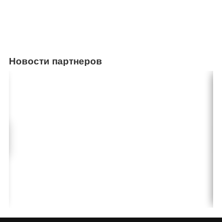
Новости партнеров