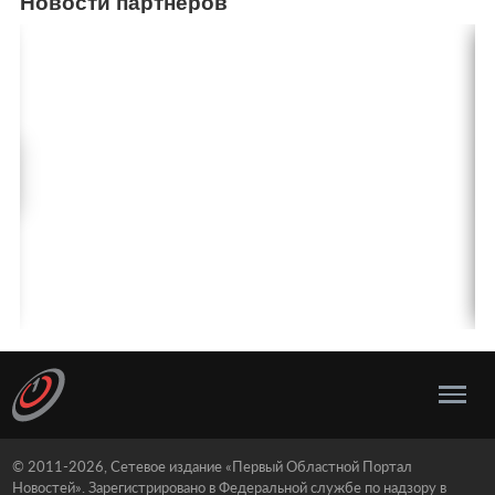
Новости партнеров
© 2011-2026, Сетевое издание «Первый Областной Портал
Новостей». Зарегистрировано в Федеральной службе по надзору в