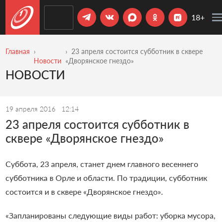
18+
Главная
23 апреля состоится субботник в сквере
Новости
«Дворянское гнездо»
НОВОСТИ
19 апреля 2016
12:14
23 апреля состоится субботник в
сквере «Дворянское гнездо»
Суббота, 23 апреля, станет днем главного весеннего
субботника в Орле и области. По традиции, субботник
состоится и в сквере «Дворянское гнездо».
«
Запланированы следующие виды работ: уборка мусора,