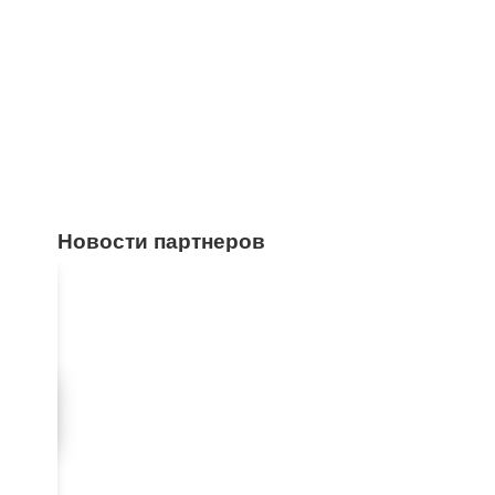
Новости партнеров