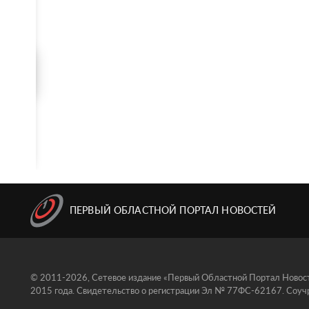
ПЕРВЫЙ ОБЛАСТНОЙ ПОРТАЛ НОВОСТЕЙ
© 2011-2026, Сетевое издание «Первый Областной Портал Новосте
2015 года. Свидетельство о регистрации Эл № 77ФС-62167. Соучр