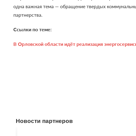
одна важная тема — обращение твердых коммунальн
партнерства.
Ссылки по теме:
В Орловской области идёт реализация энергосерви
Новости партнеров