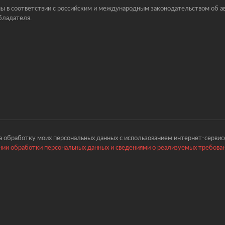
ы в соответствии с российским и международным законодательством об ав
бладателя.
 обработку моих персональных данных с использованием интернет-сервисо
ии обработки персональных данных и сведениями о реализуемых требова