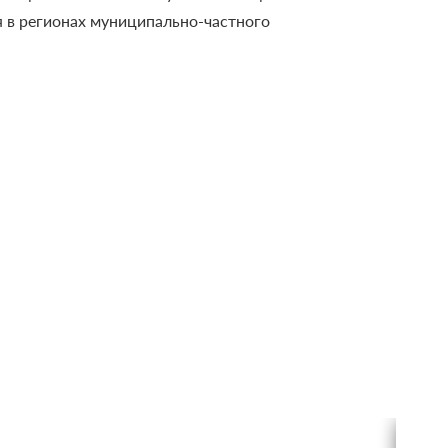
я в регионах муниципально-частного