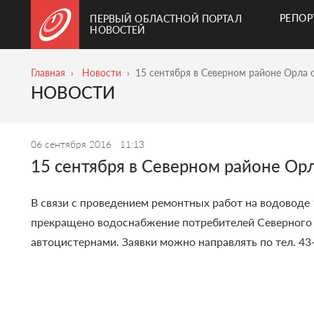
РЕПО
ПЕРВЫЙ ОБЛАСТНОЙ ПОРТАЛ
НОВОСТЕЙ
Главная
Новости
15 сентября в Северном районе Орла
НОВОСТИ
06 сентября 2016
11:13
15 сентября в Северном районе Ор
В связи с проведением ремонтных работ на водоводе 
прекращено водоснабжение потребителей Северного
автоцистернами. Заявки можно направлять по тел.
43