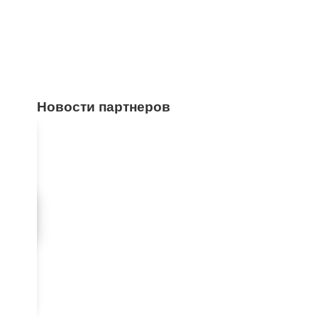
Новости партнеров