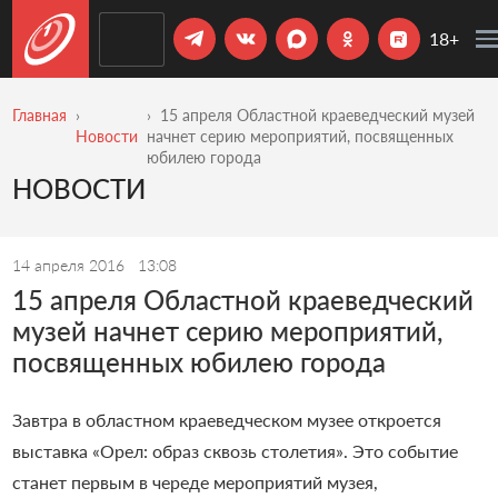
18+
Главная
15 апреля Областной краеведческий музей
Новости
начнет серию мероприятий, посвященных
юбилею города
НОВОСТИ
14 апреля 2016
13:08
15 апреля Областной краеведческий
музей начнет серию мероприятий,
посвященных юбилею города
Завтра в областном краеведческом музее откроется
выставка «Орел: образ сквозь столетия». Это событие
станет первым в череде мероприятий музея,