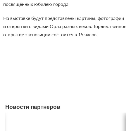
посвящённых юбилею города.
На выставке будут представлены картины, фотографии
и открытки с видами Орла разных веков. Торжественное
открытие экспозиции состоится в 15 часов.
Новости партнеров