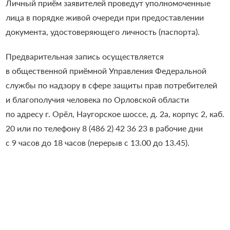
Личный приём заявителей проведут уполномоченные
лица в порядке живой очереди при предоставлении
документа, удостоверяющего личность (паспорта).
Предварительная запись осуществляется
в общественной приёмной Управления Федеральной
службы по надзору в сфере защиты прав потребителей
и благополучия человека по Орловской области
по адресу г. Орёл, Наугорское шоссе, д. 2а, корпус 2, каб.
20 или по телефону 8 (486 2) 42 36 23 в рабочие дни
с 9 часов до 18 часов (перерыв с 13.00 до 13.45).