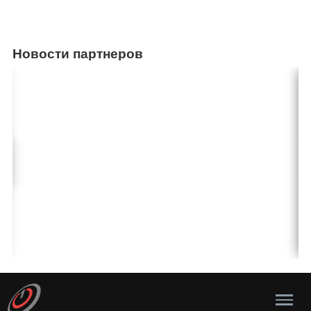
Новости партнеров