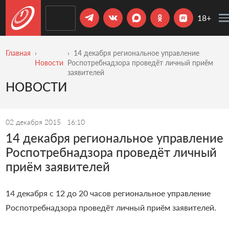
18+
Главная
14 декабря региональное управление
Новости
Роспотребнадзора проведёт личный приём
заявителей
НОВОСТИ
02 декабря 2015
16:10
14 декабря региональное управление
Роспотребнадзора проведёт личный
приём заявителей
14 декабря с 12 до 20 часов региональное управление
Роспотребнадзора проведёт личный приём заявителей.