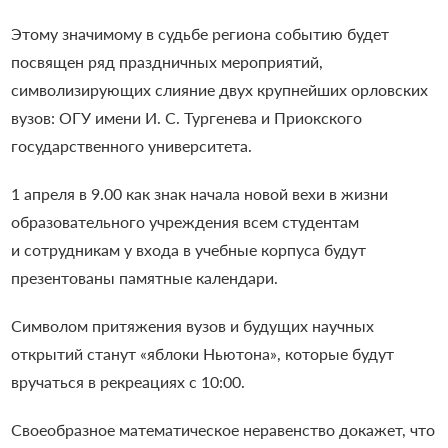
Этому значимому в судьбе региона событию будет
посвящен ряд праздничных мероприятий,
символизирующих слияние двух крупнейших орловских
вузов: ОГУ имени И. С. Тургенева и Приокского
государственного университета.
1 апреля в 9.00 как знак начала новой вехи в жизни
образовательного учреждения всем студентам
и сотрудникам у входа в учебные корпуса будут
презентованы памятные календари.
Символом притяжения вузов и будущих научных
открытий станут «яблоки Ньютона», которые будут
вручаться в рекреациях с 10:00.
Своеобразное математическое неравенство докажет, что