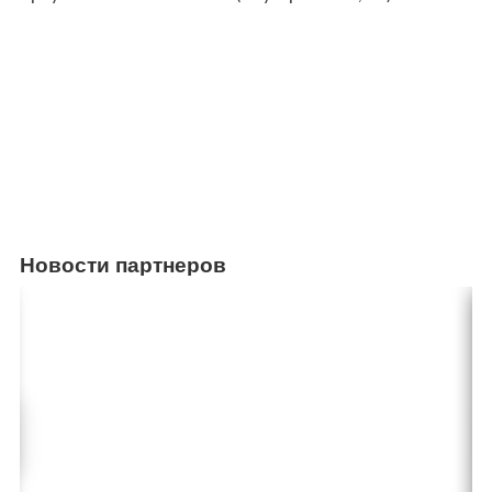
Новости партнеров