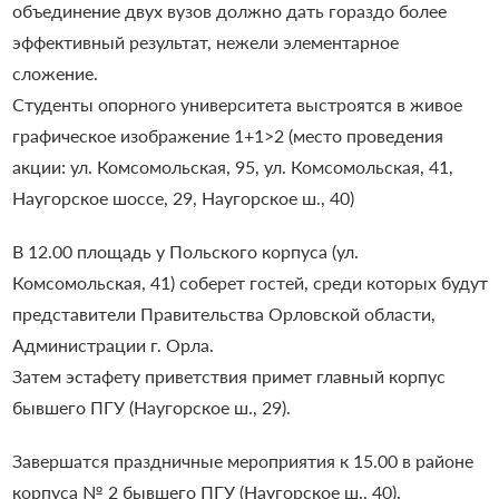
объединение двух вузов должно дать гораздо более
эффективный результат, нежели элементарное
сложение.
Студенты опорного университета выстроятся в живое
графическое изображение 1+1>2 (место проведения
акции: ул. Комсомольская, 95, ул. Комсомольская, 41,
Наугорское шоссе, 29, Наугорское ш., 40)
В 12.00 площадь у Польского корпуса (ул.
Комсомольская, 41) соберет гостей, среди которых будут
представители Правительства Орловской области,
Администрации г. Орла.
Затем эстафету приветствия примет главный корпус
бывшего ПГУ (Наугорское ш., 29).
Завершатся праздничные мероприятия к 15.00 в районе
корпуса № 2 бывшего ПГУ (Наугорское ш., 40).