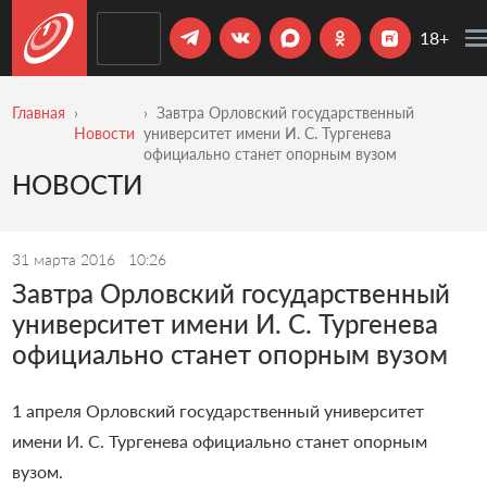
18+
Главная
Завтра Орловский государственный
Новости
университет имени И. С. Тургенева
официально станет опорным вузом
НОВОСТИ
31 марта 2016
10:26
Завтра Орловский государственный
университет имени И. С. Тургенева
официально станет опорным вузом
1 апреля Орловский государственный университет
имени И. С. Тургенева официально станет опорным
вузом.